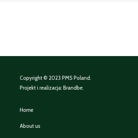
Copyright © 2023
PMS Poland
.
Projekt i realizacja:
Brandbe
.
Home
About us